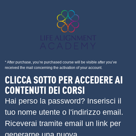
* After purchase, you’re purchased course will be visible after you’ve
received the mail concerning the activation of your account.
CLICCA SOTTO PER ACCEDERE AI
CONTENUTI DEI CORSI
Hai perso la password? Inserisci il
tuo nome utente o l'indirizzo email.
Riceverai tramite email un link per
generarne una nuova.